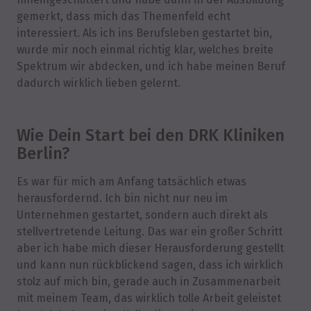
gemerkt, dass mich das Themenfeld echt
interessiert. Als ich ins Berufsleben gestartet bin,
wurde mir noch einmal richtig klar, welches breite
Spektrum wir abdecken, und ich habe meinen Beruf
dadurch wirklich lieben gelernt.
Wie Dein Start bei den DRK Kliniken
Berlin?
Es war für mich am Anfang tatsächlich etwas
herausfordernd. Ich bin nicht nur neu im
Unternehmen gestartet, sondern auch direkt als
stellvertretende Leitung. Das war ein großer Schritt
aber ich habe mich dieser Herausforderung gestellt
und kann nun rückblickend sagen, dass ich wirklich
stolz auf mich bin, gerade auch in Zusammenarbeit
mit meinem Team, das wirklich tolle Arbeit geleistet