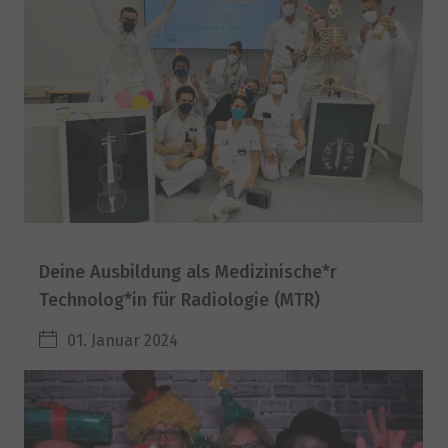
Deine Ausbildung als Medizinische*r
Technolog*in für Radiologie (MTR)
01. Januar 2024