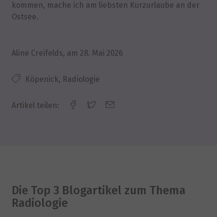
kommen, mache ich am liebsten Kurzurlaube an der
Ostsee.
Aline Creifelds
, am
28. Mai 2026
Köpenick, Radiologie
Artikel teilen:
Die Top 3 Blogartikel zum Thema
Radiologie