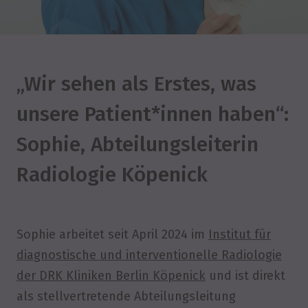
„Wir sehen als Erstes, was
unsere Patient*innen haben“:
Sophie, Abteilungsleiterin
Radiologie Köpenick
Sophie arbeitet seit April 2024 im
Institut für
diagnostische und interventionelle Radiologie
der DRK Kliniken Berlin Köpenick
und ist direkt
als stellvertretende Abteilungsleitung