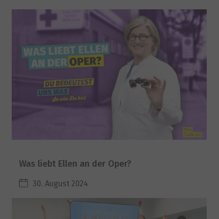
Was liebt Ellen an der Oper?
30. August 2024