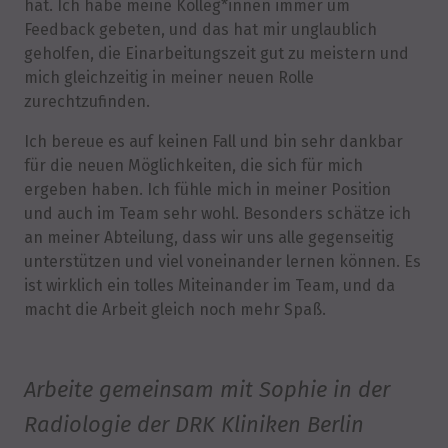
hat. Ich habe meine Kolleg*innen immer um
Feedback gebeten, und das hat mir unglaublich
geholfen, die Einarbeitungszeit gut zu meistern und
mich gleichzeitig in meiner neuen Rolle
zurechtzufinden.
Ich bereue es auf keinen Fall und bin sehr dankbar
für die neuen Möglichkeiten, die sich für mich
ergeben haben. Ich fühle mich in meiner Position
und auch im Team sehr wohl. Besonders schätze ich
an meiner Abteilung, dass wir uns alle gegenseitig
unterstützen und viel voneinander lernen können. Es
ist wirklich ein tolles Miteinander im Team, und da
macht die Arbeit gleich noch mehr Spaß.
Arbeite gemeinsam mit Sophie in der
Radiologie der DRK Kliniken Berlin