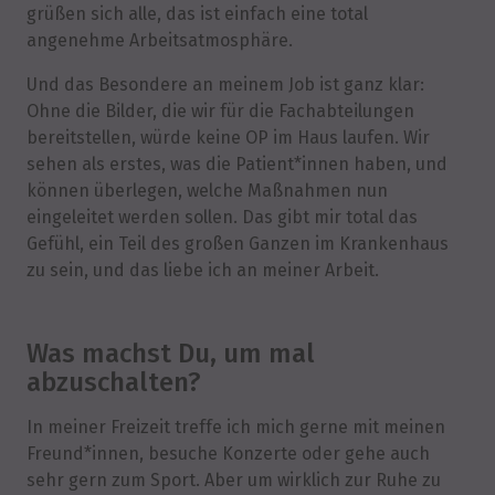
grüßen sich alle, das ist einfach eine total
angenehme Arbeitsatmosphäre.
Und das Besondere an meinem Job ist ganz klar:
Ohne die Bilder, die wir für die Fachabteilungen
bereitstellen, würde keine OP im Haus laufen. Wir
sehen als erstes, was die Patient*innen haben, und
können überlegen, welche Maßnahmen nun
eingeleitet werden sollen. Das gibt mir total das
Gefühl, ein Teil des großen Ganzen im Krankenhaus
zu sein, und das liebe ich an meiner Arbeit.
Was machst Du, um mal
abzuschalten?
In meiner Freizeit treffe ich mich gerne mit meinen
Freund*innen, besuche Konzerte oder gehe auch
sehr gern zum Sport. Aber um wirklich zur Ruhe zu