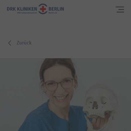
Zurück