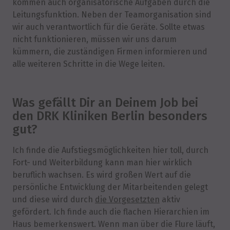
kommen auch organisatorische Aufgaben durch die
Leitungsfunktion. Neben der Teamorganisation sind
wir auch verantwortlich für die Geräte. Sollte etwas
nicht funktionieren, müssen wir uns darum
kümmern, die zuständigen Firmen informieren und
alle weiteren Schritte in die Wege leiten.
Was gefällt Dir an Deinem Job bei
den DRK Kliniken Berlin besonders
gut?
Ich finde die Aufstiegsmöglichkeiten hier toll, durch
Fort- und Weiterbildung kann man hier wirklich
beruflich wachsen. Es wird großen Wert auf die
persönliche Entwicklung der Mitarbeitenden gelegt
und diese wird durch
die Vorgesetzten
aktiv
gefördert. Ich finde auch die flachen Hierarchien im
Haus bemerkenswert. Wenn man über die Flure läuft,