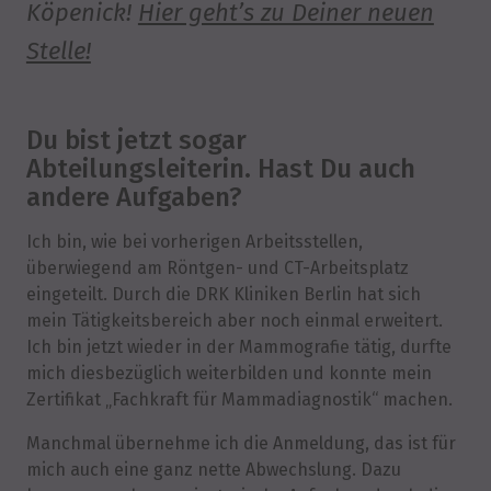
Köpenick!
Hier geht’s zu Deiner neuen
Stelle!
Du bist jetzt sogar
Abteilungsleiterin. Hast Du auch
andere Aufgaben?
Ich bin, wie bei vorherigen Arbeitsstellen,
überwiegend am Röntgen- und CT-Arbeitsplatz
eingeteilt. Durch die DRK Kliniken Berlin hat sich
mein Tätigkeitsbereich aber noch einmal erweitert.
Ich bin jetzt wieder in der Mammografie tätig, durfte
mich diesbezüglich weiterbilden und konnte mein
Zertifikat „Fachkraft für Mammadiagnostik“ machen.
Manchmal übernehme ich die Anmeldung, das ist für
mich auch eine ganz nette Abwechslung. Dazu