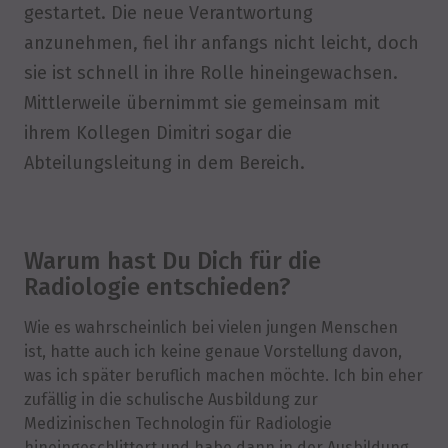
gestartet. Die neue Verantwortung
anzunehmen, fiel ihr anfangs nicht leicht, doch
sie ist schnell in ihre Rolle hineingewachsen.
Mittlerweile übernimmt sie gemeinsam mit
ihrem Kollegen Dimitri sogar die
Abteilungsleitung in dem Bereich.
Warum hast Du Dich für die
Radiologie entschieden?
Wie es wahrscheinlich bei vielen jungen Menschen
ist, hatte auch ich keine genaue Vorstellung davon,
was ich später beruflich machen möchte. Ich bin eher
zufällig in die schulische Ausbildung zur
Medizinischen Technologin für Radiologie
hineingeschlittert und habe dann in der Ausbildung