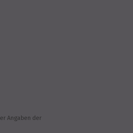
er Angaben der