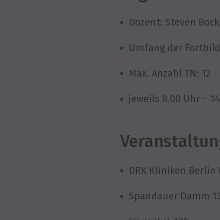
Dozent: Steven Bock
Umfang der Fortbild
Max. Anzahl TN: 12
jeweils 8.00 Uhr – 1
Veranstaltun
DRK Kliniken Berlin
Spandauer Damm 130