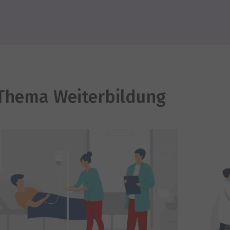
 Thema Weiterbildung