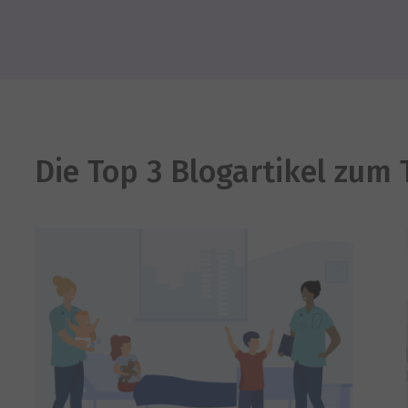
Die Top 3 Blogartikel zum