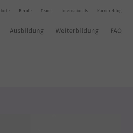
dorte
Berufe
Teams
Internationals
Karriereblog
Ausbildung
Weiterbildung
FAQ