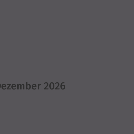
 Dezember 2026