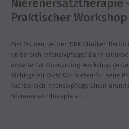
Nierenersatztherapie 
Praktischer Workshop
Bist Du neu bei den DRK Kliniken Berlin 
im Bereich Intensivpflege? Dann ist unse
erweiterter Onboarding-Workshop gena
Richtige für Dich! Wir bieten für neue P
Fachbereich Intensivpflege einen Grund
Nierenersatztherapie an.