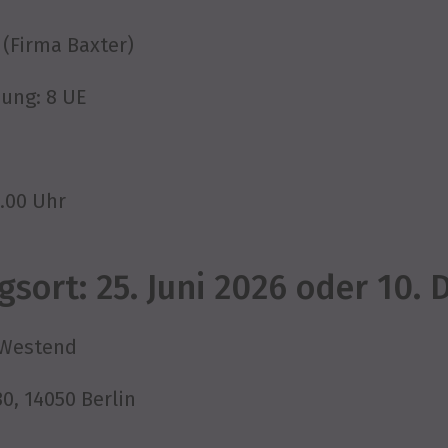
 (Firma Baxter)
ung: 8 UE
4.00 Uhr
gsort: 25. Juni 2026 oder 10.
 Westend
, 14050 Berlin