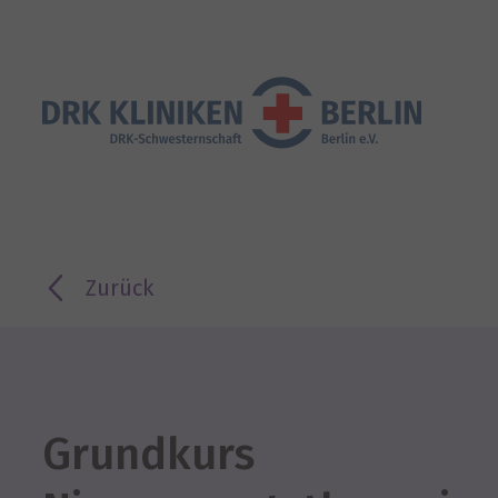
Zurück
Grundkurs