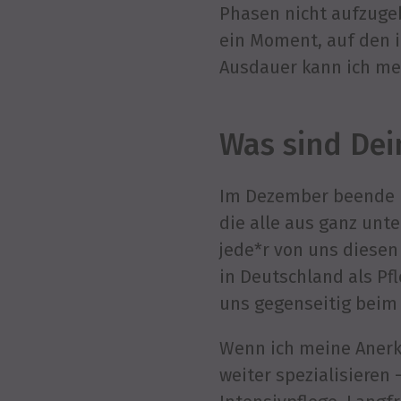
Phasen nicht aufzugeb
ein Moment, auf den i
Ausdauer kann ich mei
Was sind Dei
Im Dezember beende i
die alle aus ganz unt
jede*r von uns diesen 
in Deutschland als Pf
uns gegenseitig beim
Wenn ich meine Anerk
weiter spezialisieren 