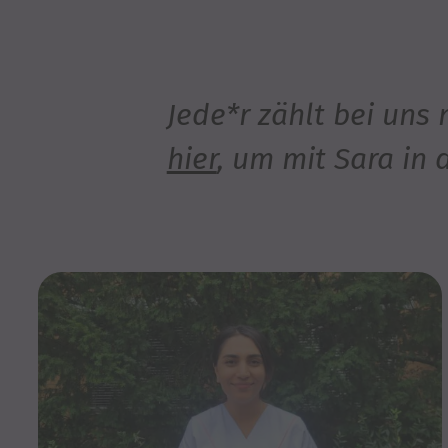
Jede*r zählt bei uns
hier
, um mit Sara in 