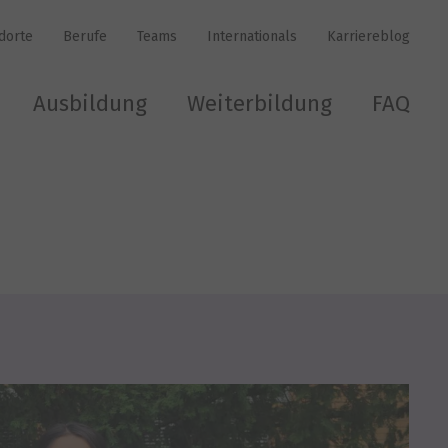
dorte
Berufe
Teams
Internationals
Karriereblog
Ausbildung
Weiterbildung
FAQ