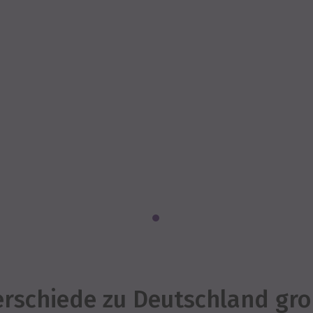
erschiede zu Deutschland gr