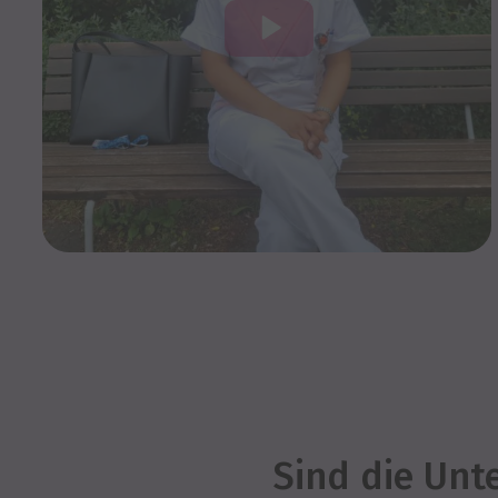
Sind die Unt