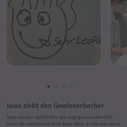
Iwan zieht den Gewinnerbecher
Iwan aus der Gefäßchirurgie dagegen ist ebenfalls
einer der selteneren Rote Bete-Fans. Er hat das Glück