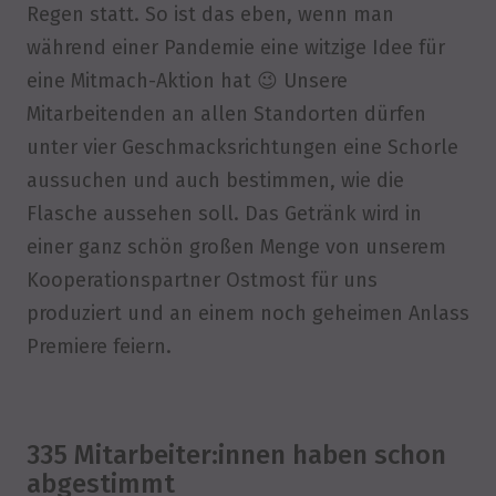
Regen statt. So ist das eben, wenn man
während einer Pandemie eine witzige Idee für
eine Mitmach-Aktion hat 😉 Unsere
Mitarbeitenden an allen Standorten dürfen
unter vier Geschmacksrichtungen eine Schorle
aussuchen und auch bestimmen, wie die
Flasche aussehen soll. Das Getränk wird in
einer ganz schön großen Menge von unserem
Kooperationspartner Ostmost für uns
produziert und an einem noch geheimen Anlass
Premiere feiern.
335 Mitarbeiter:innen haben schon
abgestimmt