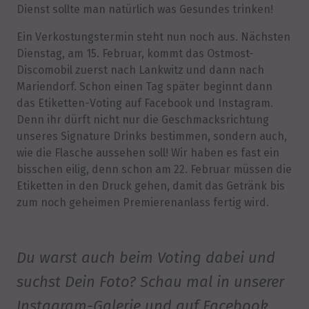
Dienst sollte man natürlich was Gesundes trinken!
Ein Verkostungstermin steht nun noch aus. Nächsten
Dienstag, am 15. Februar, kommt das Ostmost-
Discomobil zuerst nach Lankwitz und dann nach
Mariendorf. Schon einen Tag später beginnt dann
das Etiketten-Voting auf Facebook und Instagram.
Denn ihr dürft nicht nur die Geschmacksrichtung
unseres Signature Drinks bestimmen, sondern auch,
wie die Flasche aussehen soll! Wir haben es fast ein
bisschen eilig, denn schon am 22. Februar müssen die
Etiketten in den Druck gehen, damit das Getränk bis
zum noch geheimen Premierenanlass fertig wird.
Du warst auch beim Voting dabei und
suchst Dein Foto? Schau mal in unserer
Instagram-Galerie
und
auf Facebook