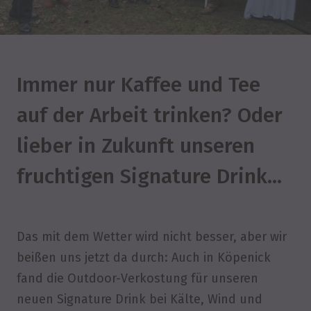
Immer nur Kaffee und Tee
auf der Arbeit trinken? Oder
lieber in Zukunft unseren
fruchtigen Signature Drink…
Das mit dem Wetter wird nicht besser, aber wir
beißen uns jetzt da durch: Auch in Köpenick
fand die Outdoor-Verkostung für unseren
neuen Signature Drink bei Kälte, Wind und