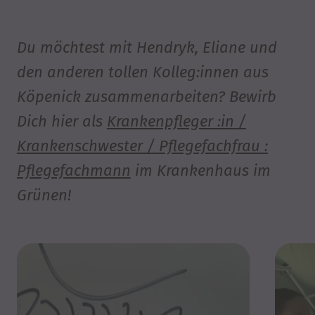
Du möchtest mit Hendryk, Eliane und
den anderen tollen Kolleg:innen aus
Köpenick zusammenarbeiten? Bewirb
Dich hier als
Krankenpfleger :in /
Krankenschwester / Pflegefachfrau :
Pflegefachmann
im Krankenhaus im
Grünen!