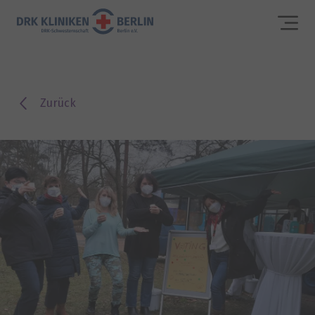
Zurück