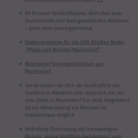
60 Prozent Fachkraftquote: Weit über dem
Durchschnitt und dem gesetzlichen Minimum
– ganz ohne Leasingpersonal
Stellenangebote für die DRK Kliniken Berlin
„Pflege und Wohnen Mariendorf“
Mitarbeiter*innengeschichten aus
Mariendorf
Gerne setzen wir Dich als Fachkraft in der
Geriatrie in Westend oder Köpenick ein, bis
eine Stelle in Mariendorf frei wird. Umgekehrt
ist zur Abwechslung ein Wechsel ins
Krankenhaus möglich
Wohnliche Einrichtung mit hochwertigen
Möbeln, einem Wohlfühl-Farbkonzept und