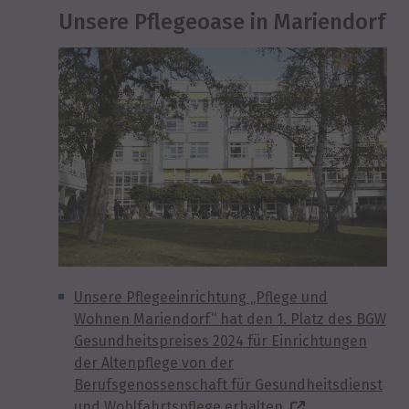
Unsere Pflegeoase in Mariendorf
Unsere Pflegeeinrichtung „Pflege und
Wohnen Mariendorf“ hat den 1. Platz des BGW
Gesundheitspreises 2024 für Einrichtungen
der Altenpflege von der
Berufsgenossenschaft für Gesundheitsdienst
und Wohlfahrtspflege erhalten