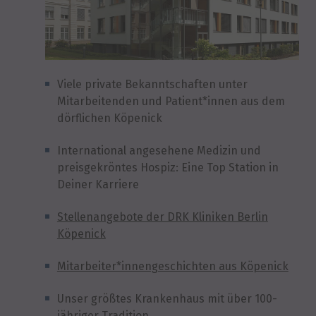
Viele private Bekanntschaften unter
Mitarbeitenden und Patient*innen aus dem
dörflichen Köpenick
International angesehene Medizin und
preisgekröntes Hospiz: Eine Top Station in
Deiner Karriere
Stellenangebote der DRK Kliniken Berlin
Köpenick
Mitarbeiter*innengeschichten aus Köpenick
Unser größtes Krankenhaus mit über 100-
jähriger Tradition