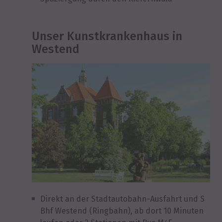
Unser Kunstkrankenhaus in
Westend
Direkt an der Stadtautobahn-Ausfahrt und S
Bhf Westend (Ringbahn), ab dort 10 Minuten