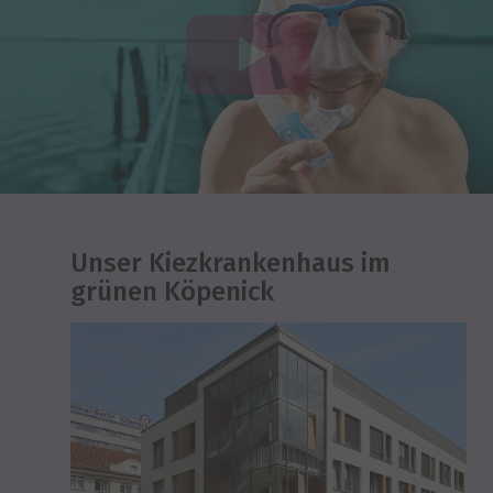
Unser Kiezkrankenhaus im
grünen Köpenick