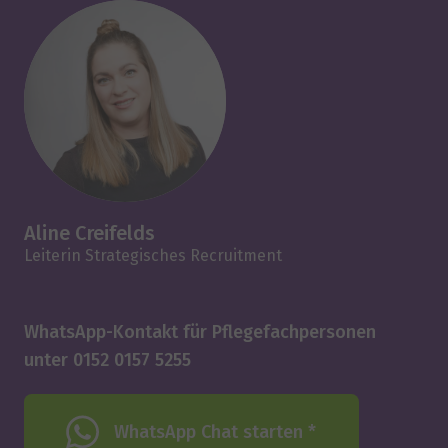
Aline Creifelds
Leiterin Strategisches Recruitment
WhatsApp-Kontakt für Pflegefachpersonen
unter 0152 0157 5255
WhatsApp Chat starten *