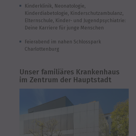
Kinderklinik, Neonatologie,
Kinderdiabetologie, Kinderschutzambulanz,
Elternschule, Kinder- und Jugendpsychiatrie:
Deine Karriere für junge Menschen
Feierabend im nahen Schlosspark
Charlottenburg
Unser familiäres Krankenhaus
im Zentrum der Hauptstadt