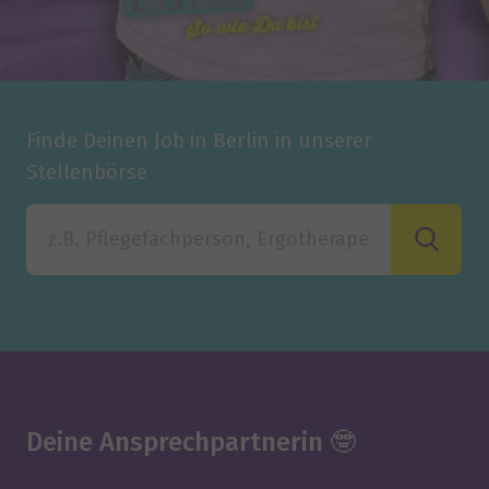
Finde Deinen Job in Berlin in unserer
Stellenbörse
Finde Deinen Job in Berlin in unserer Stellenbörse
Deine Ansprechpartnerin 🤓