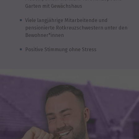
Garten mit Gewächshaus
Viele langjährige Mitarbeitende und
pensionierte Rotkreuzschwestern unter den
Bewohner*innen
Positive Stimmung ohne Stress