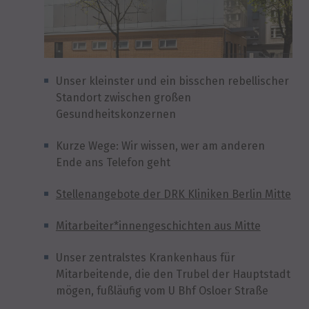
Unser kleinster und ein bisschen rebellischer
Standort zwischen großen
Gesundheitskonzernen
Kurze Wege: Wir wissen, wer am anderen
Ende ans Telefon geht
Stellenangebote der DRK Kliniken Berlin Mitte
Mitarbeiter*innengeschichten aus Mitte
Unser zentralstes Krankenhaus für
Mitarbeitende, die den Trubel der Hauptstadt
mögen, fußläufig vom U Bhf Osloer Straße