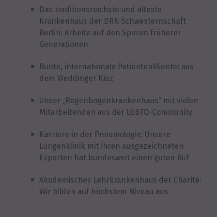
Das traditionsreichste und älteste
Krankenhaus der DRK-Schwesternschaft
Berlin: Arbeite auf den Spuren früherer
Generationen
Bunte, internationale Patientenklientel aus
dem Weddinger Kiez
Unser „Regenbogenkrankenhaus“ mit vielen
Mitarbeitenden aus der LGBTQ-Community
Karriere in der Pneumologie: Unsere
Lungenklinik mit ihren ausgezeichneten
Experten hat bundesweit einen guten Ruf
Akademisches Lehrkrankenhaus der Charité:
Wir bilden auf höchstem Niveau aus