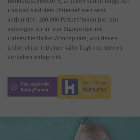
Rotkreuzschwestern, arbeiten schon lange bei
uns und sind dem Unternehmen sehr
verbunden. 200.000 Patient*innen pro Jahr
versorgen wir an vier Standorten mit
unterschiedlicher Atmosphäre, von denen
sicher einer in Deiner Nähe liegt und Deinen
Vorlieben entspricht.