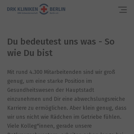
Du bedeutest uns was - So
wie Du bist
Mit rund 4.300 Mitarbeitenden sind wir groß
genug, um eine starke Position im
Gesundheitswesen der Hauptstadt
einzunehmen und Dir eine abwechslungsreiche
Karriere zu ermöglichen. Aber klein genug, dass
wir uns nicht wie Rädchen im Getriebe fühlen.
Viele Kolleg*innen, gerade unsere