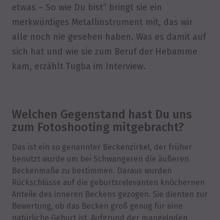
etwas – So wie Du bist“ bringt sie ein
merkwürdiges Metallinstrument mit, das wir
alle noch nie gesehen haben. Was es damit auf
sich hat und wie sie zum Beruf der Hebamme
kam, erzählt Tugba im Interview.
Welchen Gegenstand hast Du uns
zum Fotoshooting mitgebracht?
Das ist ein so genannter Beckenzirkel, der früher
benutzt wurde um bei Schwangeren die äußeren
Beckenmaße zu bestimmen. Daraus wurden
Rückschlüsse auf die geburtsrelevanten knöchernen
Anteile des inneren Beckens gezogen. Sie dienten zur
Bewertung, ob das Becken groß genug für eine
natürliche Geburt ist. Aufgrund der mangelnden