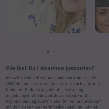
Wie bist Du Hebamme geworden?
Ich wollte schon direkt nach meinem Abitur im Jahr
2009 Hebamme werden. Damals wurde ich aufgrund
fehlender Praktika abgelehnt. Ich war jung,
ungeduldig und habe stattdessen Stadt- und
Regionalplanung studiert, aber immer im Hinterkopf
mit dem Hebammenberuf geliebäugelt. Im Rahmen