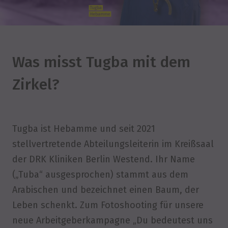
Was misst Tugba mit dem
Zirkel?
Tugba ist Hebamme und seit 2021
stellvertretende Abteilungsleiterin im Kreißsaal
der DRK Kliniken Berlin Westend. Ihr Name
(„Tuba“ ausgesprochen) stammt aus dem
Arabischen und bezeichnet einen Baum, der
Leben schenkt. Zum Fotoshooting für unsere
neue Arbeitgeberkampagne „Du bedeutest uns