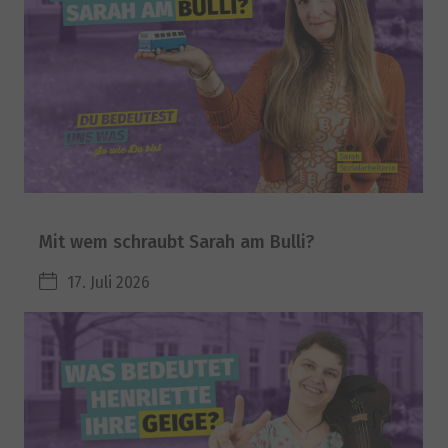
Mit wem schraubt Sarah am Bulli?
17. Juli 2026