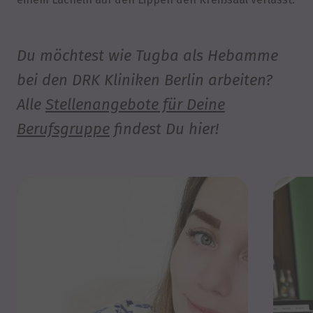
Du möchtest wie Tugba als Hebamme
bei den DRK Kliniken Berlin arbeiten?
Alle
Stellenangebote für Deine
Berufsgruppe
findest Du hier!