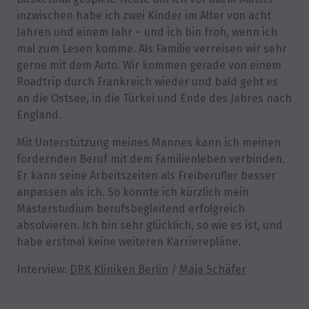
inzwischen habe ich zwei Kinder im Alter von acht
Jahren und einem Jahr – und ich bin froh, wenn ich
mal zum Lesen komme. Als Familie verreisen wir sehr
gerne mit dem Auto. Wir kommen gerade von einem
Roadtrip durch Frankreich wieder und bald geht es
an die Ostsee, in die Türkei und Ende des Jahres nach
England.
Mit Unterstützung meines Mannes kann ich meinen
fordernden Beruf mit dem Familienleben verbinden.
Er kann seine Arbeitszeiten als Freiberufler besser
anpassen als ich. So konnte ich kürzlich mein
Masterstudium berufsbegleitend erfolgreich
absolvieren. Ich bin sehr glücklich, so wie es ist, und
habe erstmal keine weiteren Karrierepläne.
Interview:
DRK Kliniken Berlin
/
Maja Schäfer