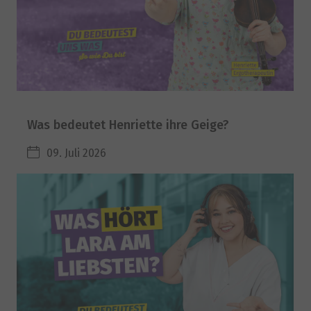
Was bedeutet Henriette ihre Geige?
09. Juli 2026