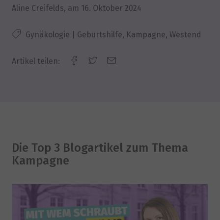
Aline Creifelds
, am
16. Oktober 2024
Gynäkologie | Geburtshilfe, Kampagne, Westend
Artikel teilen:
Die Top 3 Blogartikel zum Thema
Kampagne