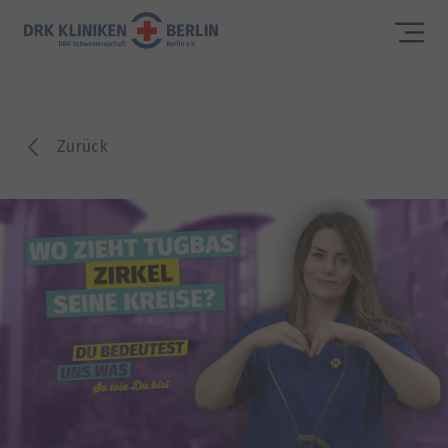
Zurück