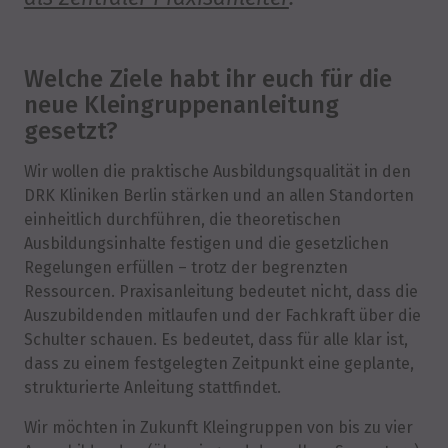
Welche Ziele habt ihr euch für die
neue Kleingruppenanleitung
gesetzt?
Wir wollen die praktische Ausbildungsqualität in den
DRK Kliniken Berlin stärken und an allen Standorten
einheitlich durchführen, die theoretischen
Ausbildungsinhalte festigen und die gesetzlichen
Regelungen erfüllen – trotz der begrenzten
Ressourcen. Praxisanleitung bedeutet nicht, dass die
Auszubildenden mitlaufen und der Fachkraft über die
Schulter schauen. Es bedeutet, dass für alle klar ist,
dass zu einem festgelegten Zeitpunkt eine geplante,
strukturierte Anleitung stattfindet.
Wir möchten in Zukunft Kleingruppen von bis zu vier