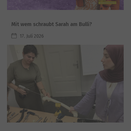
Mit wem schraubt Sarah am Bulli?
17. Juli 2026