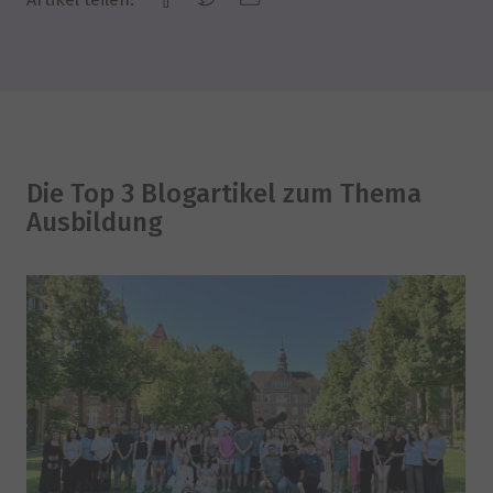
Die Top 3 Blogartikel zum Thema
Ausbildung