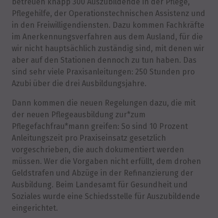
betreuen knapp 300 Auszubildende in der Pflege,
Pflegehilfe, der Operationstechnischen Assistenz und
in den Freiwilligendiensten. Dazu kommen Fachkräfte
im Anerkennungsverfahren aus dem Ausland, für die
wir nicht hauptsächlich zuständig sind, mit denen wir
aber auf den Stationen dennoch zu tun haben. Das
sind sehr viele Praxisanleitungen: 250 Stunden pro
Azubi über die drei Ausbildungsjahre.
Dann kommen die neuen Regelungen dazu, die mit
der neuen Pflegeausbildung zur*zum
Pflegefachfrau*mann greifen: So sind 10 Prozent
Anleitungszeit pro Praxiseinsatz gesetzlich
vorgeschrieben, die auch dokumentiert werden
müssen. Wer die Vorgaben nicht erfüllt, dem drohen
Geldstrafen und Abzüge in der Refinanzierung der
Ausbildung. Beim Landesamt für Gesundheit und
Soziales wurde eine Schiedsstelle für Auszubildende
eingerichtet.