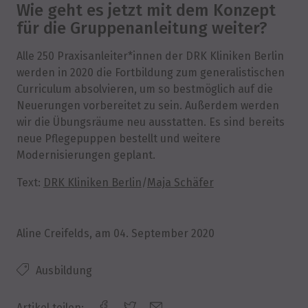
Wie geht es jetzt mit dem Konzept
für die Gruppenanleitung weiter?
Alle 250 Praxisanleiter*innen der DRK Kliniken Berlin
werden in 2020 die Fortbildung zum generalistischen
Curriculum absolvieren, um so bestmöglich auf die
Neuerungen vorbereitet zu sein. Außerdem werden
wir die Übungsräume neu ausstatten. Es sind bereits
neue Pflegepuppen bestellt und weitere
Modernisierungen geplant.
Text:
DRK Kliniken Berlin
/
Maja Schäfer
Aline Creifelds
, am
04. September 2020
Ausbildung
Artikel teilen: