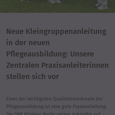
Neue Kleingruppenanleitung
in der neuen
Pflegeausbildung: Unsere
Zentralen Praxisanleiterinnen
stellen sich vor
Eines der wichtigsten Qualitätsmerkmale der
Pflegeausbildung ist eine gute Praxisanleitung.
Die DRK Kliniken Berlin setzen zukünftig auf