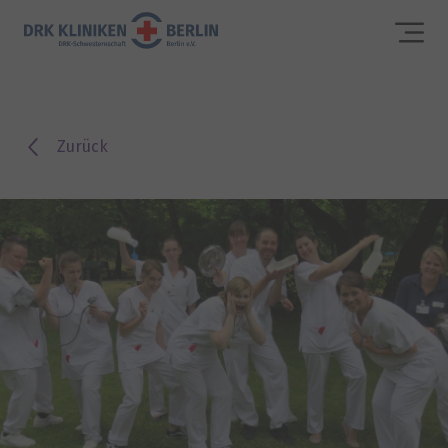
Zurück