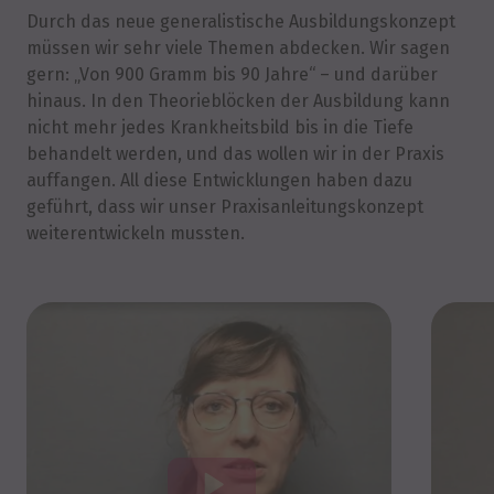
Durch das neue generalistische Ausbildungskonzept
müssen wir sehr viele Themen abdecken. Wir sagen
gern: „Von 900 Gramm bis 90 Jahre“ – und darüber
hinaus. In den Theorieblöcken der Ausbildung kann
nicht mehr jedes Krankheitsbild bis in die Tiefe
behandelt werden, und das wollen wir in der Praxis
auffangen. All diese Entwicklungen haben dazu
geführt, dass wir unser Praxisanleitungskonzept
weiterentwickeln mussten.