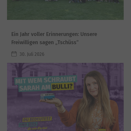
Ein Jahr voller Erinnerungen: Unsere
Freiwilligen sagen „Tschüss“
30. Juli 2026