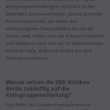
Kleingruppenanleitungen zusätzlich zu den
bisherigen Einzelanleitungen. Unsere Zentralen
Praxisanleiterinnen, die neben den
stationseigenen Praxisanleitern bei uns im
Einsatz sind, haben dazu ein Konzept erarbeitet
und stellen es euch hier vor. In Videointerviews
könnt ihr Sofie, Birgit und Annika aus dem
Team kennenlernen.
Warum setzen die DRK Kliniken
Berlin zukünftig auf die
Kleingruppenanleitung?
Sofie Müller: Wir Zentralen Praxisanleiterinnen