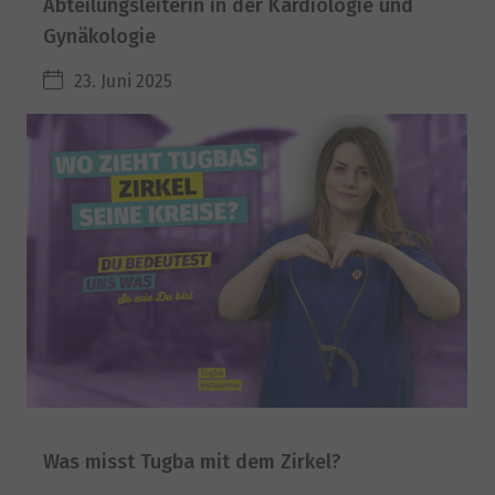
Abteilungsleiterin in der Kardiologie und
Gynäkologie
23. Juni 2025
Was misst Tugba mit dem Zirkel?