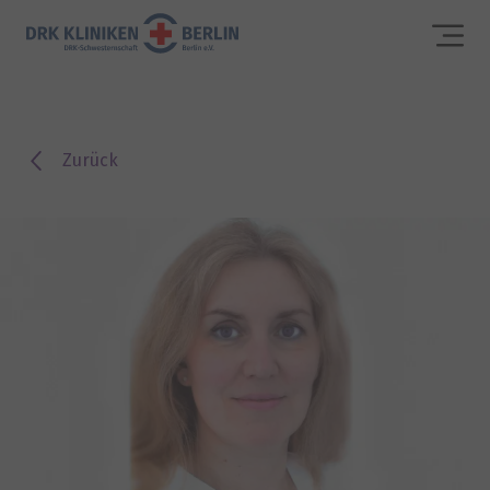
Zurück