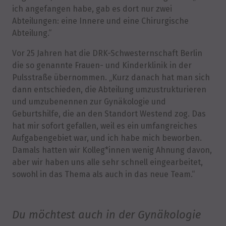
ich angefangen habe, gab es dort nur zwei
Abteilungen: eine Innere und eine Chirurgische
Abteilung.“
Vor 25 Jahren hat die DRK-Schwesternschaft Berlin
die so genannte Frauen- und Kinderklinik in der
Pulsstraße übernommen. „Kurz danach hat man sich
dann entschieden, die Abteilung umzustrukturieren
und umzubenennen zur Gynäkologie und
Geburtshilfe, die an den Standort Westend zog. Das
hat mir sofort gefallen, weil es ein umfangreiches
Aufgabengebiet war, und ich habe mich beworben.
Damals hatten wir Kolleg*innen wenig Ahnung davon,
aber wir haben uns alle sehr schnell eingearbeitet,
sowohl in das Thema als auch in das neue Team.“
Du möchtest auch in der Gynäkologie