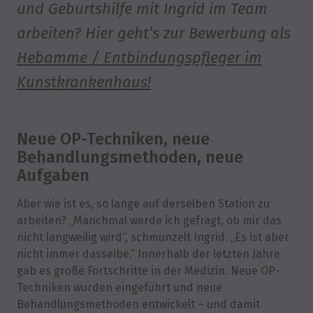
und Geburtshilfe mit Ingrid im Team
arbeiten? Hier geht’s zur Bewerbung als
Hebamme / Entbindungspfleger im
Kunstkrankenhaus!
Neue OP-Techniken, neue
Behandlungsmethoden, neue
Aufgaben
Aber wie ist es, so lange auf derselben Station zu
arbeiten? „Manchmal werde ich gefragt, ob mir das
nicht langweilig wird“, schmunzelt Ingrid. „Es ist aber
nicht immer dasselbe.“ Innerhalb der letzten Jahre
gab es große Fortschritte in der Medizin. Neue OP-
Techniken wurden eingeführt und neue
Behandlungsmethoden entwickelt – und damit