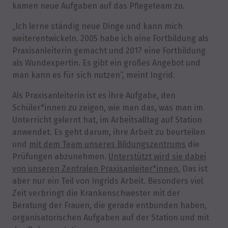
kamen neue Aufgaben auf das Pflegeteam zu.
„Ich lerne ständig neue Dinge und kann mich
weiterentwickeln. 2005 habe ich eine Fortbildung als
Praxisanleiterin gemacht und 2017 eine Fortbildung
als Wundexpertin. Es gibt ein großes Angebot und
man kann es für sich nutzen“, meint Ingrid.
Als Praxisanleiterin ist es ihre Aufgabe, den
Schüler*innen zu zeigen, wie man das, was man im
Unterricht gelernt hat, im Arbeitsalltag auf Station
anwendet. Es geht darum, ihre Arbeit zu beurteilen
und
mit dem Team unseres Bildungszentrums
die
Prüfungen abzunehmen.
Unterstützt wird sie dabei
von unseren Zentralen Praxisanleiter*innen.
Das ist
aber nur ein Teil von Ingrids Arbeit. Besonders viel
Zeit verbringt die Krankenschwester mit der
Beratung der Frauen, die gerade entbunden haben,
organisatorischen Aufgaben auf der Station und mit