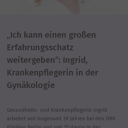
„Ich kann einen großen
Erfahrungsschatz
weitergeben“: Ingrid,
Krankenpflegerin in der
Gynäkologie
Gesundheits- und Krankenpflegerin Ingrid
arbeitet seit insgesamt 39 Jahren bei den DRK
Kliniken Berlin und seit 25 davon in der