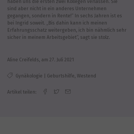
haben uns die ersten zwei Kollegen verlassen. Sie
sind aber nicht in ein anderes Unternehmen
gegangen, sondern in Rente!“ In sechs Jahren ist es
bei Ingrid soweit. „Bis dahin kann ich meinen
Erfahrungsschatz weitergeben, ich bin nähmlich sehr
sicher in meinem Arbeitsgebiet“, sagt sie stolz.
Aline Creifelds
, am
27. Juli 2021
Gynäkologie | Geburtshilfe, Westend
Artikel teilen: