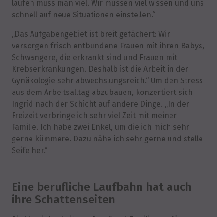
laufen muss man viel. Wir müssen viel wissen und uns
schnell auf neue Situationen einstellen.“
„Das Aufgabengebiet ist breit gefächert: Wir
versorgen frisch entbundene Frauen mit ihren Babys,
Schwangere, die erkrankt sind und Frauen mit
Krebserkrankungen. Deshalb ist die Arbeit in der
Gynäkologie sehr abwechslungsreich.“ Um den Stress
aus dem Arbeitsalltag abzubauen, konzertiert sich
Ingrid nach der Schicht auf andere Dinge. „In der
Freizeit verbringe ich sehr viel Zeit mit meiner
Familie. Ich habe zwei Enkel, um die ich mich sehr
gerne kümmere. Dazu nähe ich sehr gerne und stelle
Seife her.“
Eine berufliche Laufbahn hat auch
ihre Schattenseiten