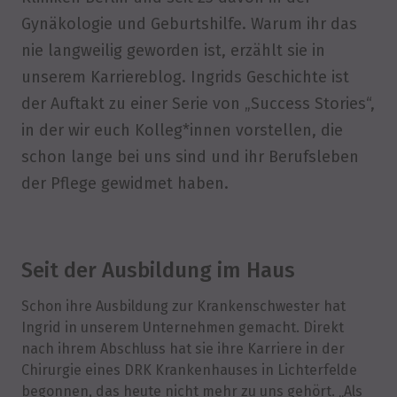
Gynäkologie und Geburtshilfe. Warum ihr das
nie langweilig geworden ist, erzählt sie in
unserem Karriereblog. Ingrids Geschichte ist
der Auftakt zu einer Serie von „Success Stories“,
in der wir euch Kolleg*innen vorstellen, die
schon lange bei uns sind und ihr Berufsleben
der Pflege gewidmet haben.
Seit der Ausbildung im Haus
Schon ihre Ausbildung zur Krankenschwester hat
Ingrid in unserem Unternehmen gemacht. Direkt
nach ihrem Abschluss hat sie ihre Karriere in der
Chirurgie eines DRK Krankenhauses in Lichterfelde
begonnen, das heute nicht mehr zu uns gehört. „Als