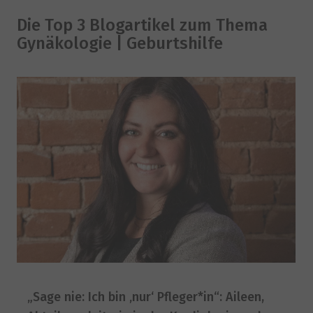
Die Top 3 Blogartikel zum Thema
Gynäkologie | Geburtshilfe
„Sage nie: Ich bin ‚nur‘ Pfleger*in“: Aileen,