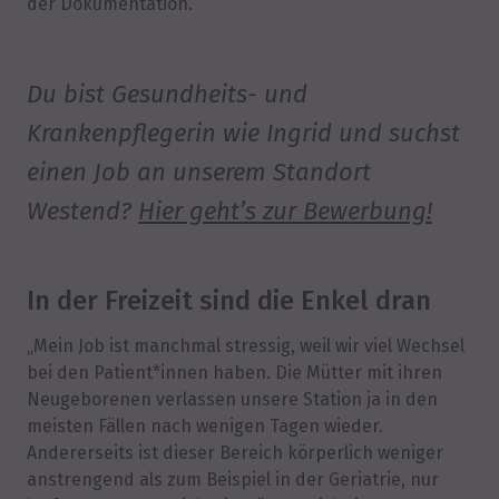
der Dokumentation.
Du bist Gesundheits- und
Krankenpflegerin wie Ingrid und suchst
einen Job an unserem Standort
Westend?
Hier geht’s zur Bewerbung!
In der Freizeit sind die Enkel dran
„Mein Job ist manchmal stressig, weil wir viel Wechsel
bei den Patient*innen haben. Die Mütter mit ihren
Neugeborenen verlassen unsere Station ja in den
meisten Fällen nach wenigen Tagen wieder.
Andererseits ist dieser Bereich körperlich weniger
anstrengend als zum Beispiel in der Geriatrie, nur