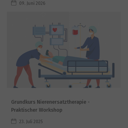
09. Juni 2026
Grundkurs Nierenersatztherapie -
Praktischer Workshop
23. Juli 2025