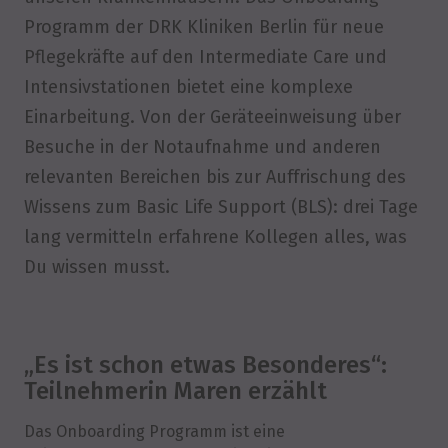
Programm der DRK Kliniken Berlin für neue
Pflegekräfte auf den Intermediate Care und
Intensivstationen bietet eine komplexe
Einarbeitung. Von der Geräteeinweisung über
Besuche in der Notaufnahme und anderen
relevanten Bereichen bis zur Auffrischung des
Wissens zum Basic Life Support (BLS): drei Tage
lang vermitteln erfahrene Kollegen alles, was
Du wissen musst.
„Es ist schon etwas Besonderes“:
Teilnehmerin Maren erzählt
Das Onboarding Programm ist eine