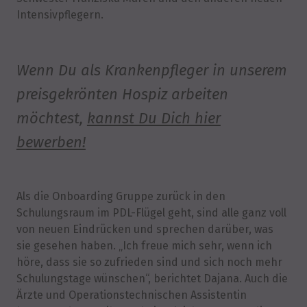
Intensivpflegern.
Wenn Du als Krankenpfleger in unserem
preisgekrönten Hospiz arbeiten
möchtest,
kannst Du Dich hier
bewerben!
Als die Onboarding Gruppe zurück in den
Schulungsraum im PDL-Flügel geht, sind alle ganz voll
von neuen Eindrücken und sprechen darüber, was
sie gesehen haben. „Ich freue mich sehr, wenn ich
höre, dass sie so zufrieden sind und sich noch mehr
Schulungstage wünschen“, berichtet Dajana. Auch die
Ärzte und Operationstechnischen Assistentin