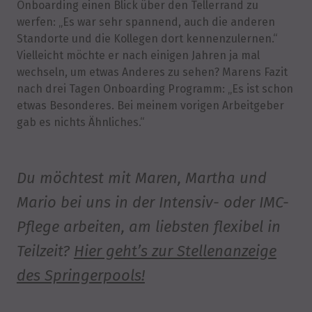
Onboarding einen Blick über den Tellerrand zu
werfen: „Es war sehr spannend, auch die anderen
Standorte und die Kollegen dort kennenzulernen.“
Vielleicht möchte er nach einigen Jahren ja mal
wechseln, um etwas Anderes zu sehen? Marens Fazit
nach drei Tagen Onboarding Programm: „Es ist schon
etwas Besonderes. Bei meinem vorigen Arbeitgeber
gab es nichts Ähnliches.“
Du möchtest mit Maren, Martha und
Mario bei uns in der Intensiv- oder IMC-
Pflege arbeiten, am liebsten flexibel in
Teilzeit?
Hier geht’s zur Stellenanzeige
des Springerpools!