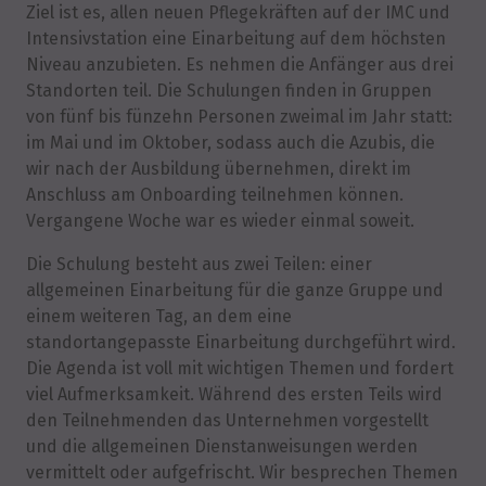
Ziel ist es, allen neuen Pflegekräften auf der IMC und
Intensivstation eine Einarbeitung auf dem höchsten
Niveau anzubieten. Es nehmen die Anfänger aus drei
Standorten teil. Die Schulungen finden in Gruppen
von fünf bis fünzehn Personen zweimal im Jahr statt:
im Mai und im Oktober, sodass auch die Azubis, die
wir nach der Ausbildung übernehmen, direkt im
Anschluss am Onboarding teilnehmen können.
Vergangene Woche war es wieder einmal soweit.
Die Schulung besteht aus zwei Teilen: einer
allgemeinen Einarbeitung für die ganze Gruppe und
einem weiteren Tag, an dem eine
standortangepasste Einarbeitung durchgeführt wird.
Die Agenda ist voll mit wichtigen Themen und fordert
viel Aufmerksamkeit. Während des ersten Teils wird
den Teilnehmenden das Unternehmen vorgestellt
und die allgemeinen Dienstanweisungen werden
vermittelt oder aufgefrischt. Wir besprechen Themen