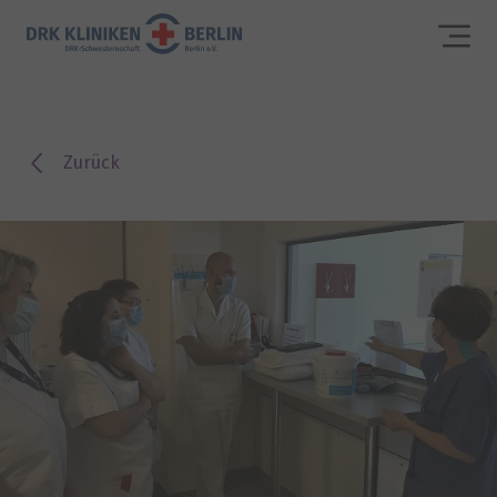
Zurück