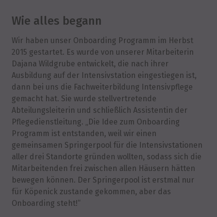
Wie alles begann
Wir haben unser Onboarding Programm im Herbst
2015 gestartet. Es wurde von unserer Mitarbeiterin
Dajana Wildgrube entwickelt, die nach ihrer
Ausbildung auf der Intensivstation eingestiegen ist,
dann bei uns die Fachweiterbildung Intensivpflege
gemacht hat. Sie wurde stellvertretende
Abteilungsleiterin und schließlich Assistentin der
Pflegedienstleitung. „Die Idee zum Onboarding
Programm ist entstanden, weil wir einen
gemeinsamen Springerpool für die Intensivstationen
aller drei Standorte gründen wollten, sodass sich die
Mitarbeitenden frei zwischen allen Häusern hätten
bewegen können. Der Springerpool ist erstmal nur
für Köpenick zustande gekommen, aber das
Onboarding steht!“