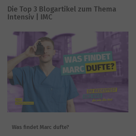
Die Top 3 Blogartikel zum Thema
Intensiv | IMC
Was findet Marc dufte?