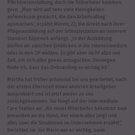
Pflichtveranstaltung, doch die Teilnehmer kommen
gern. „Man wird auf sehr viele Kleinigkeiten
aufmerksam gemacht, die den Arbeitsalltag
ausmachen“, erzählt Maren, 22, die direkt nach ihrer
Pflegeausbildung auf der Intensivstation an unserem
Standort Köpenick anfängt. „In der Ausbildung
dürfen wir zwischen Einblicken in die Intensivmedizin
oder in den OP wählen. Es gibt aber nicht allzu viel
Zeit, um sich alles genau anzugucken. Deswegen
finde ich, dass das Onboarding so wichtig ist.“
Martha hat früher schonmal bei uns gearbeitet, nach
der ersten Elternzeit einen anderen Arbeitgeber
ausprobiert und ist jetzt wieder zu uns
zurückgekommen. Sie fängt auf der Intermediate
Care Station an. „Als neuer Mitarbeiter bekommt man
jemanden an die Hand, der einem alles zeigt und
alles über die Strukturen im Unternehmen erzählt“,
berichtet sie. Für Mario war es wichtig, beim