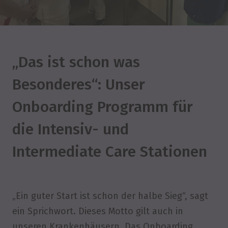
„Das ist schon was
Besonderes“: Unser
Onboarding Programm für
die Intensiv- und
Intermediate Care Stationen
„Ein guter Start ist schon der halbe Sieg“, sagt
ein Sprichwort. Dieses Motto gilt auch in
unseren Krankenhäusern. Das Onboarding