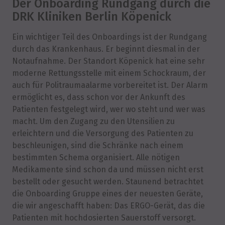
Der Onboarding Rundgang durch die
DRK Kliniken Berlin Köpenick
Ein wichtiger Teil des Onboardings ist der Rundgang
durch das Krankenhaus. Er beginnt diesmal in der
Notaufnahme. Der Standort Köpenick hat eine sehr
moderne Rettungsstelle mit einem Schockraum, der
auch für Politraumaalarme vorbereitet ist. Der Alarm
ermöglicht es, dass schon vor der Ankunft des
Patienten festgelegt wird, wer wo steht und wer was
macht. Um den Zugang zu den Utensilien zu
erleichtern und die Versorgung des Patienten zu
beschleunigen, sind die Schränke nach einem
bestimmten Schema organisiert. Alle nötigen
Medikamente sind schon da und müssen nicht erst
bestellt oder gesucht werden. Staunend betrachtet
die Onboarding Gruppe eines der neuesten Geräte,
die wir angeschafft haben: Das ERGO-Gerät, das die
Patienten mit hochdosierten Sauerstoff versorgt.