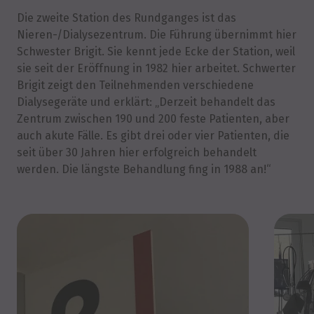
Die zweite Station des Rundganges ist das
Nieren-/Dialysezentrum. Die Führung übernimmt hier
Schwester Brigit. Sie kennt jede Ecke der Station, weil
sie seit der Eröffnung in 1982 hier arbeitet. Schwerter
Brigit zeigt den Teilnehmenden verschiedene
Dialysegeräte und erklärt: „Derzeit behandelt das
Zentrum zwischen 190 und 200 feste Patienten, aber
auch akute Fälle. Es gibt drei oder vier Patienten, die
seit über 30 Jahren hier erfolgreich behandelt
werden. Die längste Behandlung fing in 1988 an!“