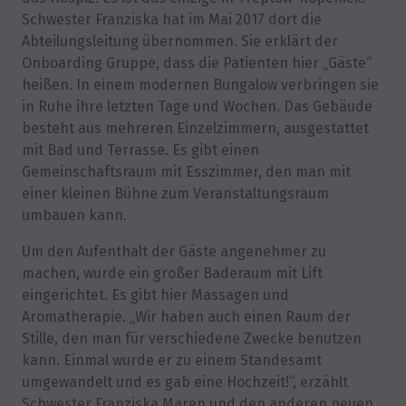
Schwester Franziska hat im Mai 2017 dort die
Abteilungsleitung übernommen. Sie erklärt der
Onboarding Gruppe, dass die Patienten hier „Gäste“
heißen. In einem modernen Bungalow verbringen sie
in Ruhe ihre letzten Tage und Wochen. Das Gebäude
besteht aus mehreren Einzelzimmern, ausgestattet
mit Bad und Terrasse. Es gibt einen
Gemeinschaftsraum mit Esszimmer, den man mit
einer kleinen Bühne zum Veranstaltungsraum
umbauen kann.
Um den Aufenthalt der Gäste angenehmer zu
machen, wurde ein großer Baderaum mit Lift
eingerichtet. Es gibt hier Massagen und
Aromatherapie. „Wir haben auch einen Raum der
Stille, den man für verschiedene Zwecke benutzen
kann. Einmal wurde er zu einem Standesamt
umgewandelt und es gab eine Hochzeit!“, erzählt
Schwester Franziska Maren und den anderen neuen