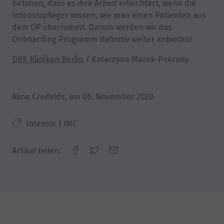
betonen, dass es ihre Arbeit erleichtert, wenn die
Intensivpfleger wissen, wie man einen Patienten aus
dem OP übernimmt. Darum werden wir das
Onboarding Programm definitiv weiter anbieten!
DRK Kliniken Berlin
/ Katarzyna Marek-Pokrony
Aline Creifelds
, am
06. November 2020
Intensiv | IMC
Artikel teilen: