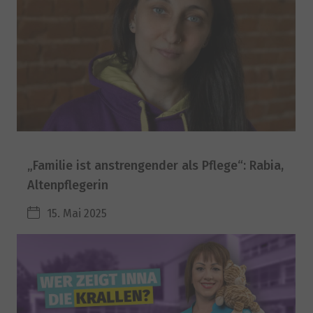
„Familie ist anstrengender als Pflege“: Rabia,
Altenpflegerin
15. Mai 2025