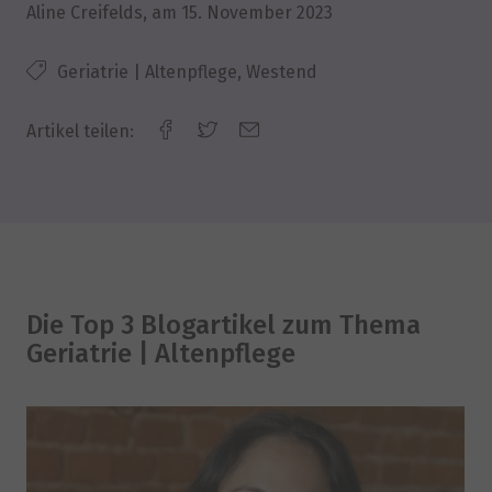
Aline Creifelds
, am
15. November 2023
Geriatrie | Altenpflege, Westend
Artikel teilen:
Die Top 3 Blogartikel zum Thema
Geriatrie | Altenpflege