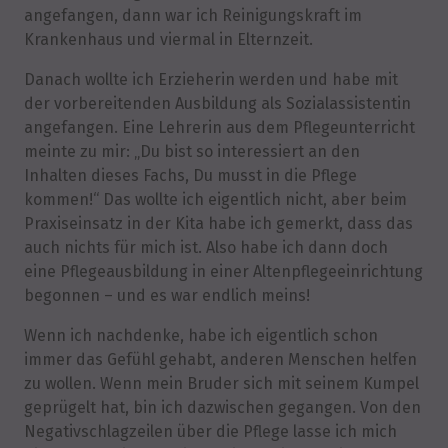
angefangen, dann war ich Reinigungskraft im
Krankenhaus und viermal in Elternzeit.
Danach wollte ich Erzieherin werden und habe mit
der vorbereitenden Ausbildung als Sozialassistentin
angefangen. Eine Lehrerin aus dem Pflegeunterricht
meinte zu mir: „Du bist so interessiert an den
Inhalten dieses Fachs, Du musst in die Pflege
kommen!“ Das wollte ich eigentlich nicht, aber beim
Praxiseinsatz in der Kita habe ich gemerkt, dass das
auch nichts für mich ist. Also habe ich dann doch
eine Pflegeausbildung in einer Altenpflegeeinrichtung
begonnen – und es war endlich meins!
Wenn ich nachdenke, habe ich eigentlich schon
immer das Gefühl gehabt, anderen Menschen helfen
zu wollen. Wenn mein Bruder sich mit seinem Kumpel
geprügelt hat, bin ich dazwischen gegangen. Von den
Negativschlagzeilen über die Pflege lasse ich mich