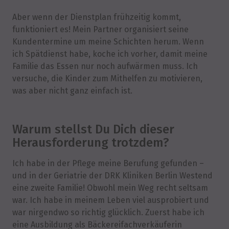
Aber wenn der Dienstplan frühzeitig kommt,
funktioniert es! Mein Partner organisiert seine
Kundentermine um meine Schichten herum. Wenn
ich Spätdienst habe, koche ich vorher, damit meine
Familie das Essen nur noch aufwärmen muss. Ich
versuche, die Kinder zum Mithelfen zu motivieren,
was aber nicht ganz einfach ist.
Warum stellst Du Dich dieser
Herausforderung trotzdem?
Ich habe in der Pflege meine Berufung gefunden –
und in der Geriatrie der DRK Kliniken Berlin Westend
eine zweite Familie! Obwohl mein Weg recht seltsam
war. Ich habe in meinem Leben viel ausprobiert und
war nirgendwo so richtig glücklich. Zuerst habe ich
eine Ausbildung als Bäckereifachverkäuferin