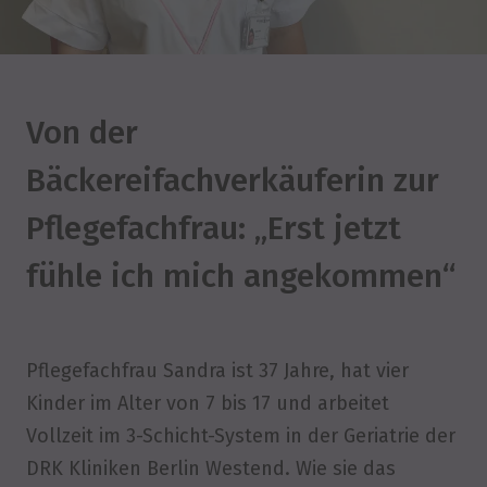
Von der
Bäckereifachverkäuferin zur
Pflegefachfrau: „Erst jetzt
fühle ich mich angekommen“
Pflegefachfrau Sandra ist 37 Jahre, hat vier
Kinder im Alter von 7 bis 17 und arbeitet
Vollzeit im 3-Schicht-System in der Geriatrie der
DRK Kliniken Berlin Westend. Wie sie das