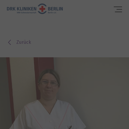
Zurück