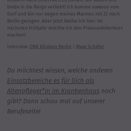
beide in die Berge verliebt! Ich komme sowieso vom
Dorf und bin nur wegen meines Mannes mit 22 nach
Berlin gezogen. Aber jetzt bleibe ich hier. Im
nächsten Frühjahr möchte ich den Praxisanleiterkurs
machen!
Interview:
DRK Kliniken Berlin
/
Maja Schäfer
Du möchtest wissen, welche anderen
Einsatzbereiche es für Dich als
Altenpfleger*in im Krankenhaus
noch
gibt? Dann schau mal auf unserer
Berufeseite!