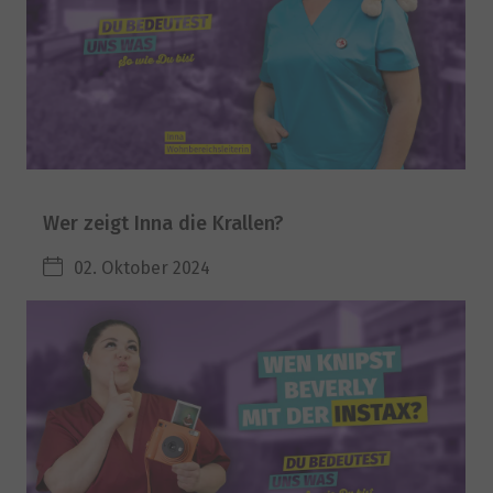
Wer zeigt Inna die Krallen?
02. Oktober 2024