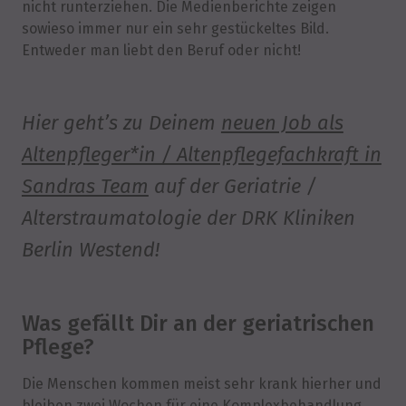
nicht runterziehen. Die Medienberichte zeigen
sowieso immer nur ein sehr gestückeltes Bild.
Entweder man liebt den Beruf oder nicht!
Hier geht’s zu Deinem
neuen Job als
Altenpfleger*in / Altenpflegefachkraft in
Sandras Team
auf der Geriatrie /
Alterstraumatologie der DRK Kliniken
Berlin Westend!
Was gefällt Dir an der geriatrischen
Pflege?
Die Menschen kommen meist sehr krank hierher und
bleiben zwei Wochen für eine Komplexbehandlung