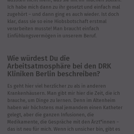
Ich habe mich dann zu ihr gesetzt und einfach mal
zugehört – und dann ging es auch wieder. Ist doch
klar, dass sie so eine Hiobsbotschaft erstmal
verarbeiten musste! Man braucht einfach
Einfühlungsvermögen in unserem Beruf.
Wie würdest Du die
Arbeitsatmosphäre bei den DRK
Kliniken Berlin beschreiben?
Es geht hier viel herzlicher zu als in anderen
Krankenhäusern. Man gibt mir hier die Zeit, die ich
brauche, um Dinge zu lernen. Denn im Altenheim
haben wir höchstens mal jemandem einen Katheter
gelegt, aber die ganzen Infusionen, die
Medikamente, die Gespräche mit den Ärzt*innen –
das ist neu für mich. Wenn ich unsicher bin, gibt es