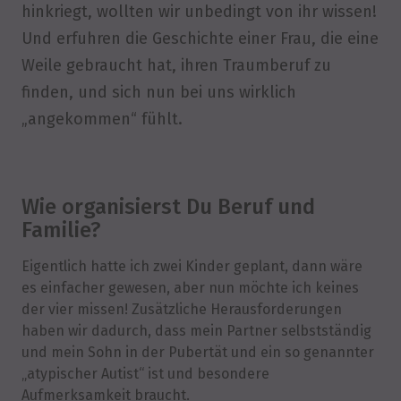
hinkriegt, wollten wir unbedingt von ihr wissen!
Und erfuhren die Geschichte einer Frau, die eine
Weile gebraucht hat, ihren Traumberuf zu
finden, und sich nun bei uns wirklich
„angekommen“ fühlt.
Wie organisierst Du Beruf und
Familie?
Eigentlich hatte ich zwei Kinder geplant, dann wäre
es einfacher gewesen, aber nun möchte ich keines
der vier missen! Zusätzliche Herausforderungen
haben wir dadurch, dass mein Partner selbstständig
und mein Sohn in der Pubertät und ein so genannter
„atypischer Autist“ ist und besondere
Aufmerksamkeit braucht.