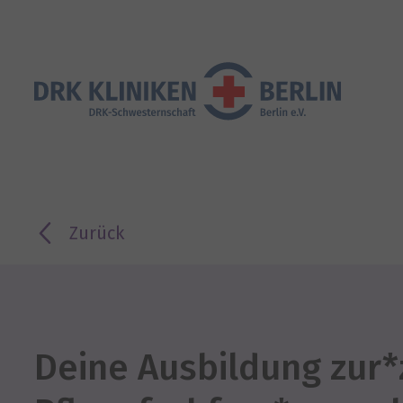
Zurück
Deine Ausbildung zur