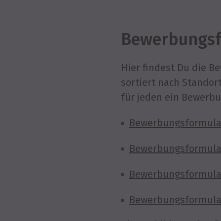
Bewerbungsf
Hier findest Du die 
sortiert nach Standor
für jeden ein Bewerb
Bewerbungsformula
Bewerbungsformula
Bewerbungsformula
Bewerbungsformula