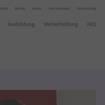
dorte
Berufe
Teams
Internationals
Karriereblog
Ausbildung
Weiterbildung
FAQ