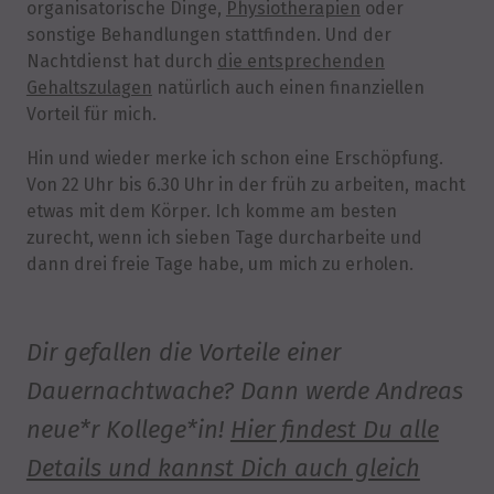
organisatorische Dinge,
Physiotherapien
oder
sonstige Behandlungen stattfinden. Und der
Nachtdienst hat durch
die entsprechenden
Gehaltszulagen
natürlich auch einen finanziellen
Vorteil für mich.
Hin und wieder merke ich schon eine Erschöpfung.
Von 22 Uhr bis 6.30 Uhr in der früh zu arbeiten, macht
etwas mit dem Körper. Ich komme am besten
zurecht, wenn ich sieben Tage durcharbeite und
dann drei freie Tage habe, um mich zu erholen.
Dir gefallen die Vorteile einer
Dauernachtwache? Dann werde Andreas
neue*r Kollege*in!
Hier findest Du alle
Details und kannst Dich auch gleich