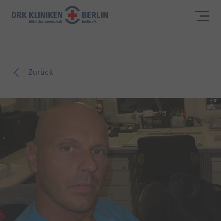
Zurück