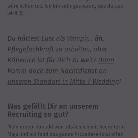
wäre schon toll. Ich bin sehr gespannt, was daraus
wird 😉
Du hättest Lust als Vampir… äh,
Pflegefachkraft zu arbeiten, aber
Köpenick ist für Dich zu weit?
Dann
komm doch zum Nachtdienst an
unseren Standort in Mitte / Wedding
!
Was gefällt Dir an unserem
Recruiting so gut?
Mein erster Kontakt war tatsächlich mit Recruiterin
Maja und ich fand das ganze Prozedere total offen