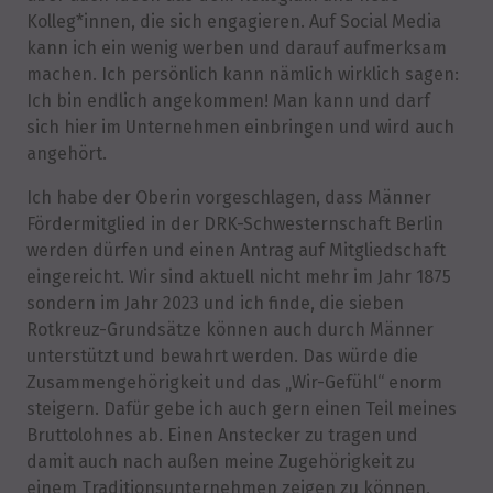
Kolleg*innen, die sich engagieren. Auf Social Media
kann ich ein wenig werben und darauf aufmerksam
machen. Ich persönlich kann nämlich wirklich sagen:
Ich bin endlich angekommen! Man kann und darf
sich hier im Unternehmen einbringen und wird auch
angehört.
Ich habe der Oberin vorgeschlagen, dass Männer
Fördermitglied in der DRK-Schwesternschaft Berlin
werden dürfen und einen Antrag auf Mitgliedschaft
eingereicht. Wir sind aktuell nicht mehr im Jahr 1875
sondern im Jahr 2023 und ich finde, die sieben
Rotkreuz-Grundsätze können auch durch Männer
unterstützt und bewahrt werden. Das würde die
Zusammengehörigkeit und das „Wir-Gefühl“ enorm
steigern. Dafür gebe ich auch gern einen Teil meines
Bruttolohnes ab. Einen Anstecker zu tragen und
damit auch nach außen meine Zugehörigkeit zu
einem Traditionsunternehmen zeigen zu können,