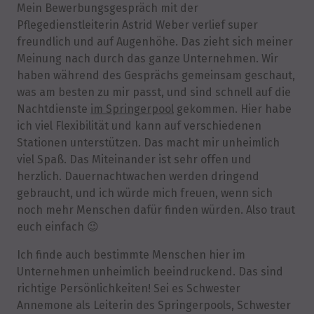
Mein Bewerbungsgespräch mit der
Pflegedienstleiterin Astrid Weber verlief super
freundlich und auf Augenhöhe. Das zieht sich meiner
Meinung nach durch das ganze Unternehmen. Wir
haben während des Gesprächs gemeinsam geschaut,
was am besten zu mir passt, und sind schnell auf die
Nachtdienste
im Springerpool
gekommen. Hier habe
ich viel Flexibilität und kann auf verschiedenen
Stationen unterstützen. Das macht mir unheimlich
viel Spaß. Das Miteinander ist sehr offen und
herzlich. Dauernachtwachen werden dringend
gebraucht, und ich würde mich freuen, wenn sich
noch mehr Menschen dafür finden würden. Also traut
euch einfach 😉
Ich finde auch bestimmte Menschen hier im
Unternehmen unheimlich beeindruckend. Das sind
richtige Persönlichkeiten! Sei es Schwester
Annemone als Leiterin des Springerpools, Schwester