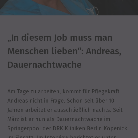
„In diesem Job muss man
Menschen lieben“: Andreas,
Dauernachtwache
Am Tage zu arbeiten, kommt für Pflegekraft
Andreas nicht in Frage. Schon seit über 10
Jahren arbeitet er ausschließlich nachts. Seit
März ist er nun als Dauernachtwache im
Springerpool der DRK Kliniken Berlin Köpenick
im Einsatz. Im Interview berichtet er unter