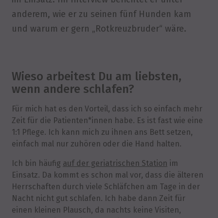
anderem, wie er zu seinen fünf Hunden kam
und warum er gern „Rotkreuzbruder“ wäre.
Wieso arbeitest Du am liebsten,
wenn andere schlafen?
Für mich hat es den Vorteil, dass ich so einfach mehr
Zeit für die Patienten*innen habe. Es ist fast wie eine
1:1 Pflege. Ich kann mich zu ihnen ans Bett setzen,
einfach mal nur zuhören oder die Hand halten.
Ich bin häufig
auf der geriatrischen Station
im
Einsatz. Da kommt es schon mal vor, dass die älteren
Herrschaften durch viele Schläfchen am Tage in der
Nacht nicht gut schlafen. Ich habe dann Zeit für
einen kleinen Plausch, da nachts keine Visiten,