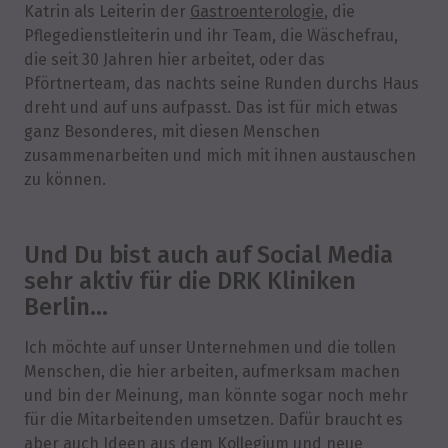
Katrin als Leiterin der
Gastroenterologie
, die
Pflegedienstleiterin und ihr Team, die Wäschefrau,
die seit 30 Jahren hier arbeitet, oder das
Pförtnerteam, das nachts seine Runden durchs Haus
dreht und auf uns aufpasst. Das ist für mich etwas
ganz Besonderes, mit diesen Menschen
zusammenarbeiten und mich mit ihnen austauschen
zu können.
Und Du bist auch auf Social Media
sehr aktiv für die DRK Kliniken
Berlin…
Ich möchte auf unser Unternehmen und die tollen
Menschen, die hier arbeiten, aufmerksam machen
und bin der Meinung, man könnte sogar noch mehr
für die Mitarbeitenden umsetzen. Dafür braucht es
aber auch Ideen aus dem Kollegium und neue