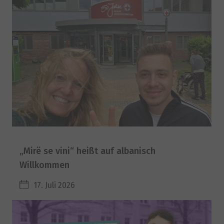
„Mirë se vini“ heißt auf albanisch
Willkommen
17. Juli 2026