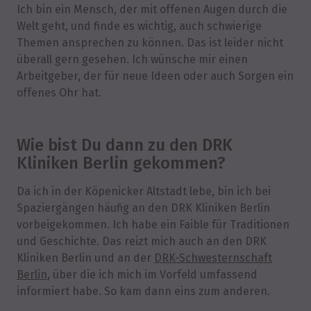
Ich bin ein Mensch, der mit offenen Augen durch die
Welt geht, und finde es wichtig, auch schwierige
Themen ansprechen zu können. Das ist leider nicht
überall gern gesehen. Ich wünsche mir einen
Arbeitgeber, der für neue Ideen oder auch Sorgen ein
offenes Ohr hat.
Wie bist Du dann zu den DRK
Kliniken Berlin gekommen?
Da ich in der Köpenicker Altstadt lebe, bin ich bei
Spaziergängen häufig an den DRK Kliniken Berlin
vorbeigekommen. Ich habe ein Faible für Traditionen
und Geschichte. Das reizt mich auch an den DRK
Kliniken Berlin und an der
DRK-Schwesternschaft
Berlin
, über die ich mich im Vorfeld umfassend
informiert habe. So kam dann eins zum anderen.