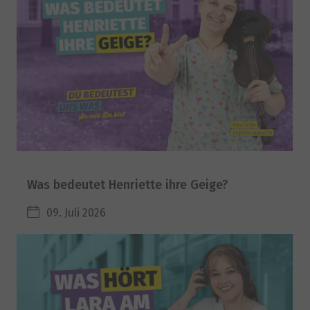
Was bedeutet Henriette ihre Geige?
09. Juli 2026