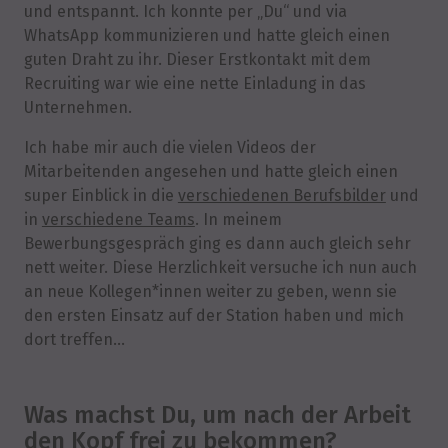
und entspannt. Ich konnte per „Du“ und via
WhatsApp kommunizieren und hatte gleich einen
guten Draht zu ihr. Dieser Erstkontakt mit dem
Recruiting war wie eine nette Einladung in das
Unternehmen.
Ich habe mir auch die vielen Videos der
Mitarbeitenden angesehen und hatte gleich einen
super Einblick in die
verschiedenen Berufsbilder
und
in
verschiedene Teams
. In meinem
Bewerbungsgespräch ging es dann auch gleich sehr
nett weiter. Diese Herzlichkeit versuche ich nun auch
an neue Kollegen*innen weiter zu geben, wenn sie
den ersten Einsatz auf der Station haben und mich
dort treffen…
Was machst Du, um nach der Arbeit
den Kopf frei zu bekommen?