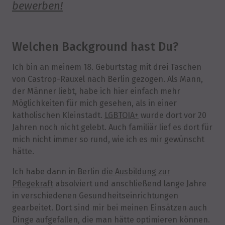
bewerben!
Welchen Background hast Du?
Ich bin an meinem 18. Geburtstag mit drei Taschen
von Castrop-Rauxel nach Berlin gezogen. Als Mann,
der Männer liebt, habe ich hier einfach mehr
Möglichkeiten für mich gesehen, als in einer
katholischen Kleinstadt.
LGBTQIA+
wurde dort vor 20
Jahren noch nicht gelebt. Auch familiär lief es dort für
mich nicht immer so rund, wie ich es mir gewünscht
hätte.
Ich habe dann in Berlin
die Ausbildung zur
Pflegekraft
absolviert und anschließend lange Jahre
in verschiedenen Gesundheitseinrichtungen
gearbeitet. Dort sind mir bei meinen Einsätzen auch
Dinge aufgefallen, die man hätte optimieren können.